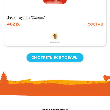
Филе грудки "Халяль"
482 р.
СОСТАВ
Первый сорт
СМОТРЕТЬ ВСЕ ТОВАРЫ