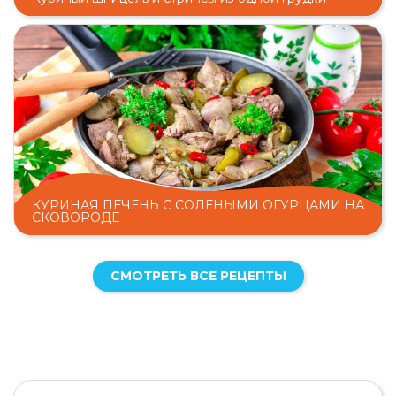
КУРИНАЯ ПЕЧЕНЬ С СОЛЕНЫМИ ОГУРЦАМИ НА
СКОВОРОДЕ
СМОТРЕТЬ ВСЕ РЕЦЕПТЫ