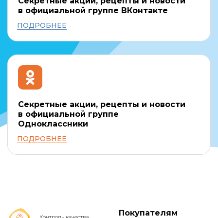
Секретные акции, рецепты и новости
в официальной группе ВКонтакте
ПОДРОБНЕЕ
Секретные акции, рецепты и новости
в официальной группе
Одноклассники
ПОДРОБНЕЕ
Покупателям
Контроль качества