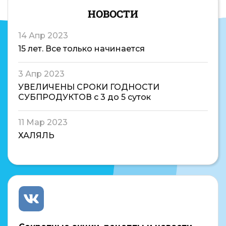
НОВОСТИ
14 Апр 2023
15 лет. Все только начинается
3 Апр 2023
УВЕЛИЧЕНЫ СРОКИ ГОДНОСТИ
СУБПРОДУКТОВ с 3 до 5 суток
11 Мар 2023
ХАЛЯЛЬ