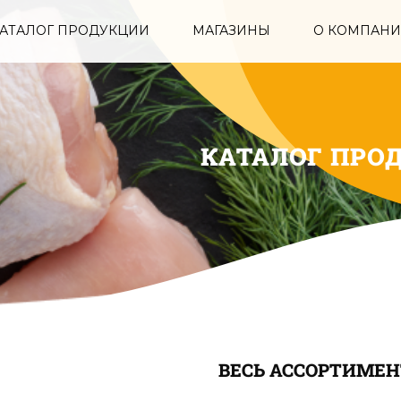
АТАЛОГ ПРОДУКЦИИ
МАГАЗИНЫ
О КОМПАН
КАТАЛОГ ПРО
ВЕСЬ АССОРТИМЕН