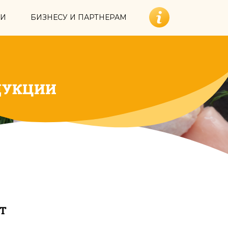
ИИ
БИЗНЕСУ И ПАРТНЕРАМ
ДУКЦИИ
Т