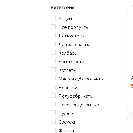
КАТЕГОРИЯ
Акции
Все продукты
Деликатесы
Для запекания
Колбасы
Копчёности
Котлеты
Мясо и субпродукты
Новинки
Полуфабрикаты
Рекомендованные
Рулеты
Сосиски
Фарши