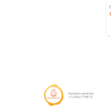
Контроль качества
+7 (3462) 77-96-72