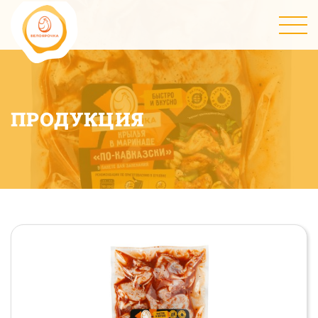
ПРОДУКЦИЯ